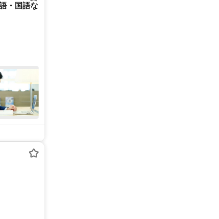
英語・国語な