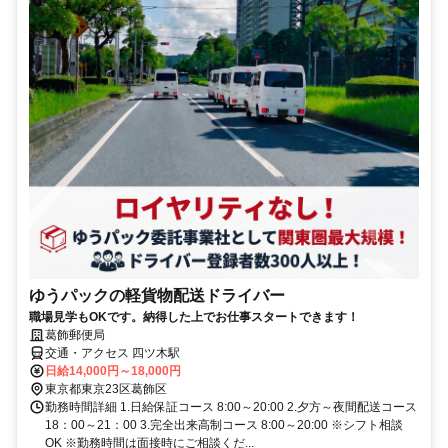
ゆうパックの軽貨物配送ドライバー
職場見学もOKです。納得した上でお仕事スタートできます！
葛飾郵便局
交通・アクセス 四ツ木駅
日給14,000円～18,000円
東京都東京23区葛飾区
勤務時間詳細 1.日給保証コース 8:00～20:00 2.夕方～夜間配送コース
18：00～21：00 3.完全出来高制コース 8:00～20:00 ※シフト相談
OK ※勤務時間は面接時にご相談くだ...