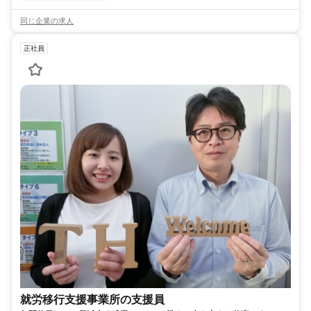
同じ企業の求人
正社員
就労移行支援事業所の支援員