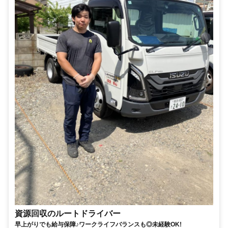
資源回収のルートドライバー
早上がりでも給与保障♪ワークライフバランスも◎未経験OK!