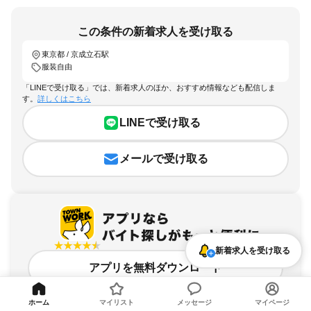
この条件の新着求人を受け取る
東京都 / 京成立石駅
服装自由
「LINEで受け取る」では、新着求人のほか、おすすめ情報なども配信しま
す。
詳しくはこちら
LINEで受け取る
メールで受け取る
新着求人を受け取る
アプリを無料ダウンロード
ホーム
マイリスト
メッセージ
マイページ