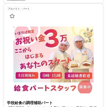
アルバイト・パート
学校給食の調理補助パート