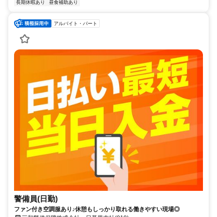
長期休暇あり
昼食補助あり
アルバイト・パート
警備員(日勤)
ファン付き空調服あり♪休憩もしっかり取れる働きやすい現場◎