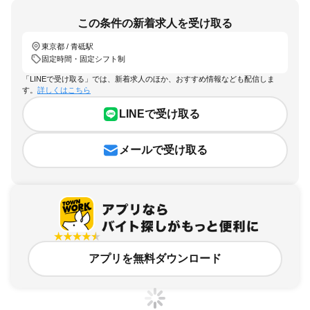
この条件の新着求人を受け取る
東京都 / 青砥駅
固定時間・固定シフト制
「LINEで受け取る」では、新着求人のほか、おすすめ情報なども配信しま
す。
詳しくはこちら
LINEで受け取る
メールで受け取る
アプリを無料ダウンロード