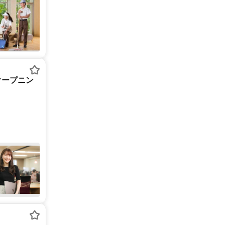
オープニン