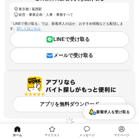
東京都 / 葛西駅
経営・事業企画・人事・事務すべて
「LINEで受け取る」では、新着求人のほか、おすすめ情報なども配信しま
す。
詳しくはこちら
LINEで受け取る
メールで受け取る
アプリを無料ダウンロード
新着求人を受け取る
ホーム
マイリスト
メッセージ
マイページ