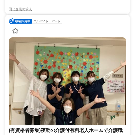
同じ企業の求人
アルバイト・パート
(有資格者募集)夜勤の介護付有料老人ホームで介護職