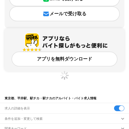
メールで受け取る
アプリを無料ダウンロード
東京都、平井駅、駅チカ・駅ナカのアルバイト・バイト求人情報
求人の詳細を表示
条件を追加・変更して検索
市区町村を追加・変更
関連キーワード