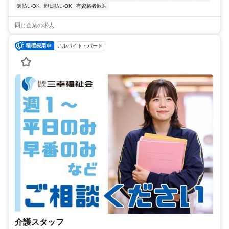
週払いOK
即日払いOK
有資格者歓迎
同じ企業の求人
アルバイト・パート
介護スタッフ