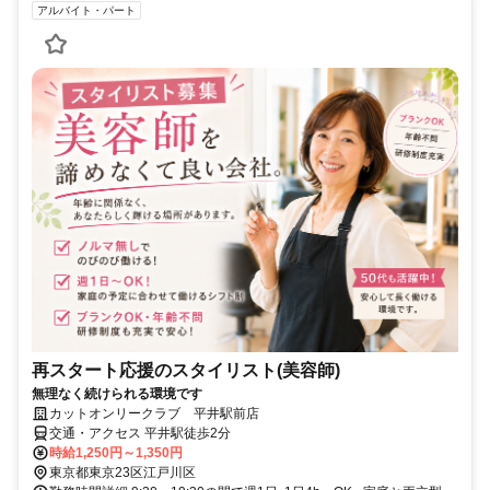
アルバイト・パート
再スタート応援のスタイリスト(美容師)
無理なく続けられる環境です
カットオンリークラブ 平井駅前店
交通・アクセス 平井駅徒歩2分
時給1,250円～1,350円
東京都東京23区江戸川区