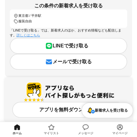
この条件の新着求人を受け取る
東京都 / 平井駅
服装自由
「LINEで受け取る」では、新着求人のほか、おすすめ情報なども配信しま
す。
詳しくはこちら
LINEで受け取る
メールで受け取る
アプリを無料ダウンロード
新着求人を受け取る
ホーム
マイリスト
メッセージ
マイページ