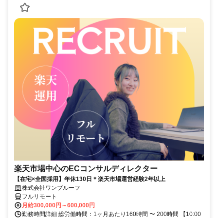
楽天市場中心のECコンサルディレクター
【在宅×全国採用】年休130日＊楽天市場運営経験2年以上
株式会社ワンプルーフ
フルリモート
月給300,000円～600,000円
勤務時間詳細 総労働時間：1ヶ月あたり160時間 〜 200時間 【10:00