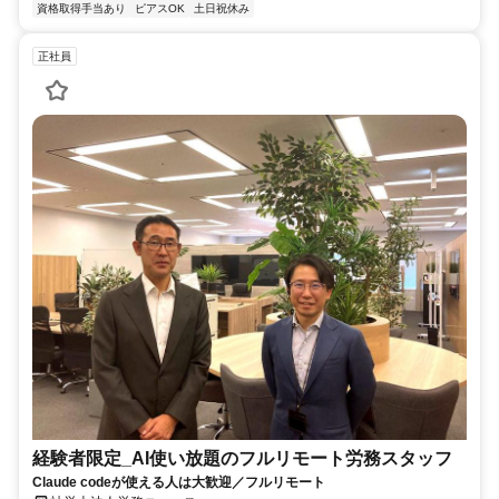
資格取得手当あり
ピアスOK
土日祝休み
正社員
経験者限定_AI使い放題のフルリモート労務スタッフ
Claude codeが使える人は大歓迎／フルリモート