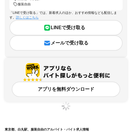
服装自由
「LINEで受け取る」では、新着求人のほか、おすすめ情報なども配信しま
す。
詳しくはこちら
LINEで受け取る
メールで受け取る
アプリを無料ダウンロード
東京都、白丸駅、服装自由のアルバイト・バイト求人情報