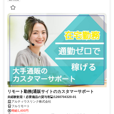
リモート勤務|通販サイトのカスタマーサポート
未経験歓迎！必要備品の貸与有💻/1260704320-01
アルティウスリンク株式会社
フルリモート
時給1,400円