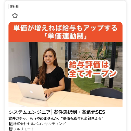
正社員
システムエンジニア│案件選択制・高還元SES
案件ガチャ、もうやめませんか。“単価も給与も全部見える”
株式会社セルバコンサルティング
フルリモート