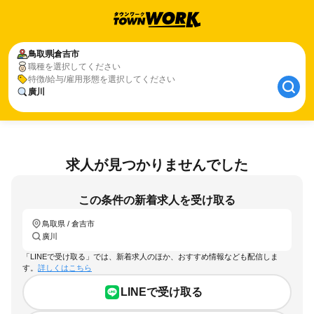
鳥取県
倉吉市
職種を選択してください
特徴/給与/雇用形態を選択してください
廣川
求人が見つかりませんでした
この条件の新着求人を受け取る
鳥取県 / 倉吉市
廣川
「LINEで受け取る」では、新着求人のほか、おすすめ情報なども配信しま
す。
詳しくはこちら
LINEで受け取る