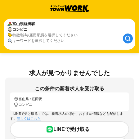
富山県
経田駅
コンビニ
特徴/給与/雇用形態を選択してください
キーワードを選択してください
求人が見つかりませんでした
この条件の新着求人を受け取る
富山県 / 経田駅
コンビニ
「LINEで受け取る」では、新着求人のほか、おすすめ情報なども配信しま
す。
詳しくはこちら
LINEで受け取る