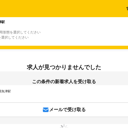
津駅
雇用形態を選択してください
を選択してください
求人が見つかりませんでした
この条件の新着求人を受け取る
 西魚津駅
メールで受け取る