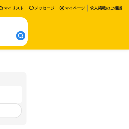
マイリスト
メッセージ
マイページ
求人掲載のご相談