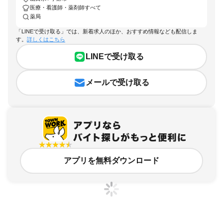
医療・看護師・薬剤師すべて
薬局
「LINEで受け取る」では、新着求人のほか、おすすめ情報なども配信しま
す。
詳しくはこちら
LINEで受け取る
メールで受け取る
アプリを無料ダウンロード