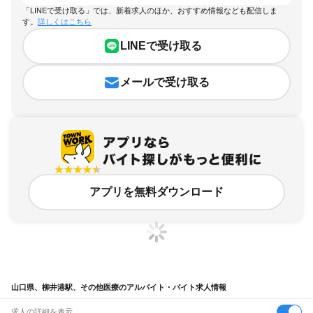
「LINEで受け取る」では、新着求人のほか、おすすめ情報なども配信しま
す。
詳しくはこちら
LINEで受け取る
メールで受け取る
アプリを無料ダウンロード
山口県、柳井港駅、その他医療のアルバイト・バイト求人情報
求人の詳細を表示