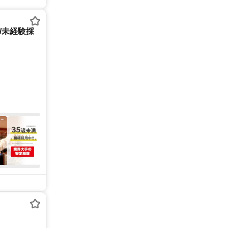
/未経験採