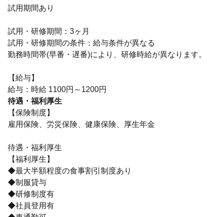
試用期間あり
試用・研修期間：3ヶ月
試用・研修期間の条件：給与条件が異なる
勤務時間帯(早番・遅番)により、研修時給が異なります。
【給与】
待遇・福利厚生
【保険制度】
雇用保険、労災保険、健康保険、厚生年金
待遇・福利厚生
【福利厚生】
◆最大半額程度の食事割引制度あり
◆制服貸与
◆研修制度有
◆社員登用有