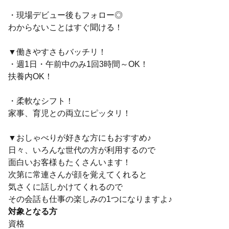
・現場デビュー後もフォロー◎
わからないことはすぐ聞ける！
▼働きやすさもバッチリ！
・週1日・午前中のみ1回3時間～OK！
扶養内OK！
・柔軟なシフト！
家事、育児との両立にピッタリ！
▼おしゃべりが好きな方にもおすすめ♪
日々、いろんな世代の方が利用するので
面白いお客様もたくさんいます！
次第に常連さんが顔を覚えてくれると
気さくに話しかけてくれるので
その会話も仕事の楽しみの1つになりますよ♪
対象となる方
資格