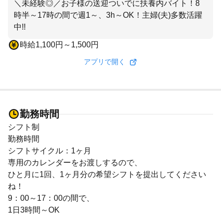
＼未経験◎／お子様の送迎ついでに扶養内バイト！8
時半～17時の間で週1～、3h～OK！主婦(夫)多数活躍
中!!
時給1,100円～1,500円
アプリで開く
勤務時間
シフト制
勤務時間
シフトサイクル：1ヶ月
専用のカレンダーをお渡しするので、
ひと月に1回、1ヶ月分の希望シフトを提出してください
ね！
9：00～17：00の間で、
1日3時間～OK