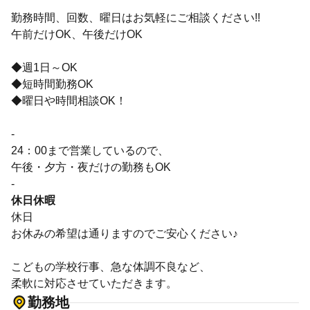
勤務時間、回数、曜日はお気軽にご相談ください!!
午前だけOK、午後だけOK
◆週1日～OK
◆短時間勤務OK
◆曜日や時間相談OK！
-
24：00まで営業しているので、
午後・夕方・夜だけの勤務もOK
-
休日休暇
休日
お休みの希望は通りますのでご安心ください♪
こどもの学校行事、急な体調不良など、
柔軟に対応させていただきます。
勤務地