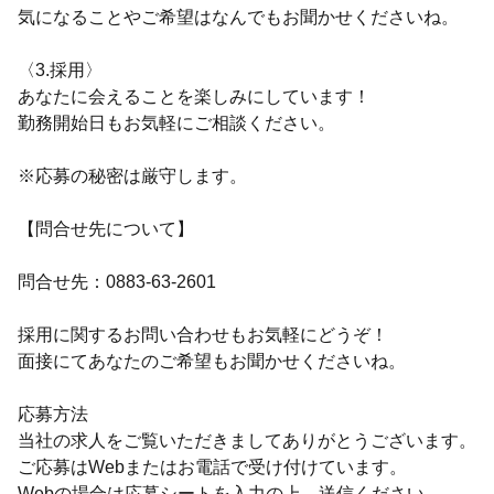
気になることやご希望はなんでもお聞かせくださいね。
〈3.採用〉
あなたに会えることを楽しみにしています！
勤務開始日もお気軽にご相談ください。
※応募の秘密は厳守します。
【問合せ先について】
問合せ先：0883-63-2601
採用に関するお問い合わせもお気軽にどうぞ！
面接にてあなたのご希望もお聞かせくださいね。
応募方法
当社の求人をご覧いただきましてありがとうございます。
ご応募はWebまたはお電話で受け付けています。
Webの場合は応募シートを入力の上、送信ください。