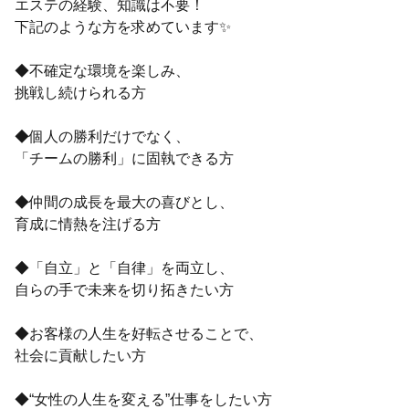
エステの経験、知識は不要！
下記のような方を求めています✨
◆不確定な環境を楽しみ、
挑戦し続けられる方
◆個人の勝利だけでなく、
「チームの勝利」に固執できる方
◆仲間の成長を最大の喜びとし、
育成に情熱を注げる方
◆「自立」と「自律」を両立し、
自らの手で未来を切り拓きたい方
◆お客様の人生を好転させることで、
社会に貢献したい方
◆“女性の人生を変える”仕事をしたい方