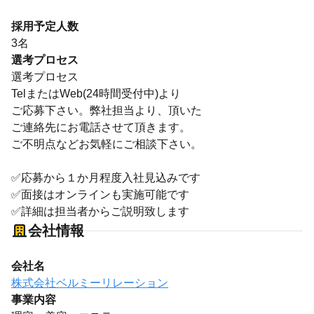
採用予定人数
3名
選考プロセス
選考プロセス
TelまたはWeb(24時間受付中)より
ご応募下さい。弊社担当より、頂いた
ご連絡先にお電話させて頂きます。
ご不明点などお気軽にご相談下さい。
✅応募から１か月程度入社見込みです
✅面接はオンラインも実施可能です
✅詳細は担当者からご説明致します
会社情報
会社名
株式会社ベルミーリレーション
事業内容