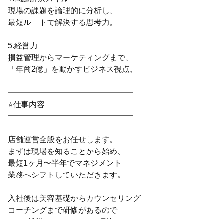
現場の課題を論理的に分析し、
最短ルートで解決する思考力。
5.経営力
損益管理からマーケティングまで、
「年商2億」を動かすビジネス視点。
━━━━━━━━━━━━━━━━
⭐仕事内容
━━━━━━━━━━━━━━━━
店舗運営全般をお任せします。
まずは現場を知ることから始め、
最短1ヶ月〜半年でマネジメント
業務へシフトしていただきます。
入社後は美容基礎からカウンセリング
コーチングまで研修があるので