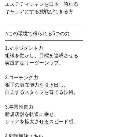
エステティシャンを日本一誇れる
キャリアにする挑戦ができる方
━━━━━━━━━━━━━━━━
⭐この環境で得られる5つの力
━━━━━━━━━━━━━━━━
1.マネジメント力
組織を動かし、目標を達成させる
実践的なリーダーシップ。
2.コーチング力
相手の潜在能力を引き出し、
自走するスタッフを育てる技術。
3.事業推進力
新規店舗を軌道に乗せ、
シェアを拡大させるスピード感。
4.問題解決スキル