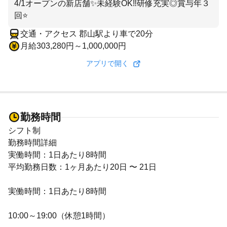
4/1オープンの新店舗✨未経験OK‼研修充実◎賞与年３
回⭐
交通・アクセス 郡山駅より車で20分
月給303,280円～1,000,000円
アプリで開く
勤務時間
シフト制
勤務時間詳細
実働時間：1日あたり8時間
平均勤務日数：1ヶ月あたり20日 〜 21日
実働時間：1日あたり8時間
10:00～19:00（休憩1時間）