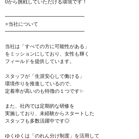
0から挑戦していただける環境です！
━━━━━━━━━━━━━━━━
⭐当社について
━━━━━━━━━━━━━━━━
当社は「すべての方に可能性がある」
をミッションにしており、女性も輝く
フィールドを提供しています。
スタッフが「生涯安心して働ける」
環境作りを推進しているので、
定着率が高いのも特徴の１つです✨
また、社内では定期的な研修を
実施しており、未経験からスタートした
スタッフも多数活躍中です◎
ゆくゆくは「のれん分け制度」を活用して