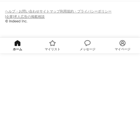
ヘルプ・お問い合わせ
サイトマップ
利用規約・プライバシーポリシー
[企業]求人広告の掲載相談
ホーム
マイリスト
メッセージ
マイページ