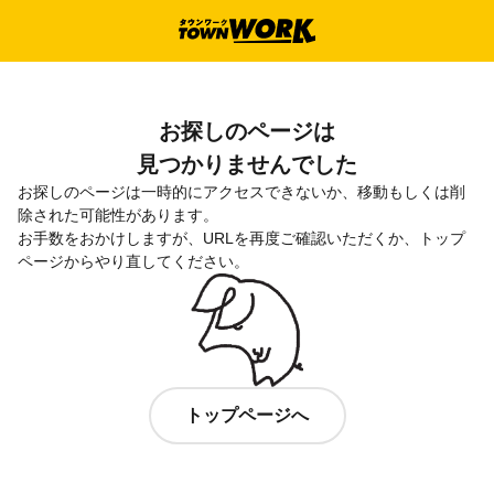
お探しのページは

見つかりませんでした
お探しのページは一時的にアクセスできないか、移動もしくは削
除された可能性があります。

お手数をおかけしますが、URLを再度ご確認いただくか、トップ
ページからやり直してください。
トップページへ