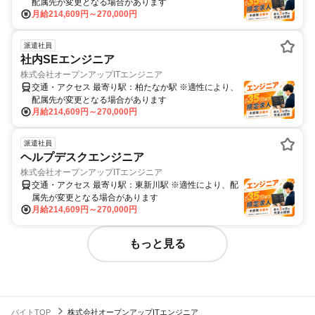
配属先が変更となる場合があります
月給214,609円～270,000円
派遣社員
社内SEエンジニア
株式会社オープンアップITエンジニア
交通・アクセス 最寄り駅：柏たなか駅 ※適性により、
配属先が変更となる場合があります
月給214,609円～270,000円
派遣社員
ヘルプデスクエンジニア
株式会社オープンアップITエンジニア
交通・アクセス 最寄り駅：東新川駅 ※適性により、配
属先が変更となる場合があります
月給214,609円～270,000円
もっと見る
バイトTOP
株式会社オープンアップITエンジニア