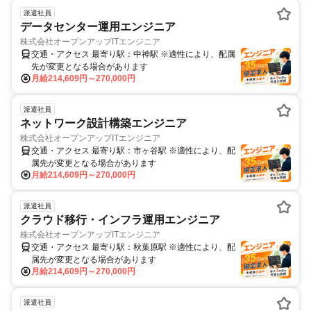
派遣社員
データセンター運用エンジニア
株式会社オープンアップITエンジニア
交通・アクセス 最寄り駅：中神駅 ※適性により、配属
先が変更となる場合があります
月給214,609円～270,000円
派遣社員
ネットワーク設計構築エンジニア
株式会社オープンアップITエンジニア
交通・アクセス 最寄り駅：市ヶ谷駅 ※適性により、配
属先が変更となる場合があります
月給214,609円～270,000円
派遣社員
クラウド移行・インフラ運用エンジニア
株式会社オープンアップITエンジニア
交通・アクセス 最寄り駅：秋葉原駅 ※適性により、配
属先が変更となる場合があります
月給214,609円～270,000円
派遣社員