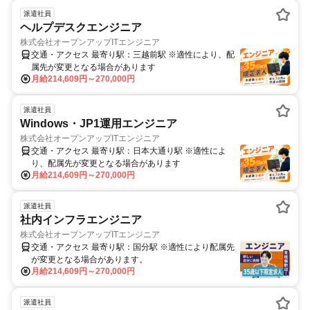
派遣社員
ヘルプデスクエンジニア
株式会社オープンアップITエンジニア
交通・アクセス 最寄り駅：三越前駅 ※適性により、配
属先が変更となる場合があります
月給214,609円～270,000円
派遣社員
Windows・JP1運用エンジニア
株式会社オープンアップITエンジニア
交通・アクセス 最寄り駅：日本大通り駅 ※適性によ
り、配属先が変更となる場合があります
月給214,609円～270,000円
派遣社員
社内インフラエンジニア
株式会社オープンアップITエンジニア
交通・アクセス 最寄り駅：国分駅 ※適性により配属先
が変更となる場合があります。
月給214,609円～270,000円
派遣社員