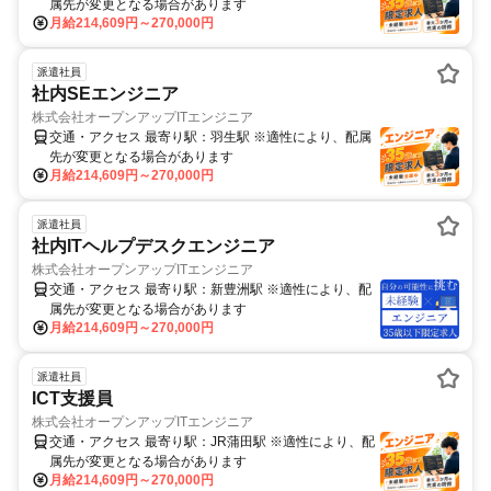
属先が変更となる場合があります
月給214,609円～270,000円
派遣社員
社内SEエンジニア
株式会社オープンアップITエンジニア
交通・アクセス 最寄り駅：羽生駅 ※適性により、配属
先が変更となる場合があります
月給214,609円～270,000円
派遣社員
社内ITヘルプデスクエンジニア
株式会社オープンアップITエンジニア
交通・アクセス 最寄り駅：新豊洲駅 ※適性により、配
属先が変更となる場合があります
月給214,609円～270,000円
派遣社員
ICT支援員
株式会社オープンアップITエンジニア
交通・アクセス 最寄り駅：JR蒲田駅 ※適性により、配
属先が変更となる場合があります
月給214,609円～270,000円