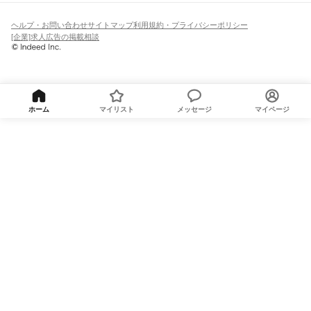
ヘルプ・お問い合わせ
サイトマップ
利用規約・プライバシーポリシー
[企業]求人広告の掲載相談
ホーム
マイリスト
メッセージ
マイページ