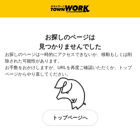
お探しのページは

見つかりませんでした
お探しのページは一時的にアクセスできないか、移動もしくは削
除された可能性があります。

お手数をおかけしますが、URLを再度ご確認いただくか、トップ
ページからやり直してください。
トップページへ