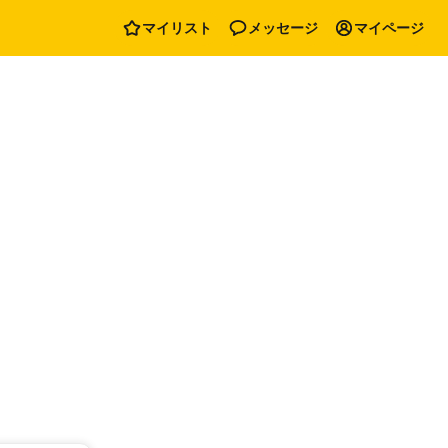
マイリスト
メッセージ
マイページ