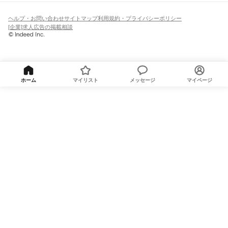
ヘルプ・お問い合わせ
サイトマップ
利用規約・プライバシーポリシー
[企業]求人広告の掲載相談
ホーム
マイリスト
メッセージ
マイページ