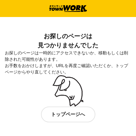
お探しのページは

見つかりませんでした
お探しのページは一時的にアクセスできないか、移動もしくは削
除された可能性があります。

お手数をおかけしますが、URLを再度ご確認いただくか、トップ
ページからやり直してください。
トップページへ