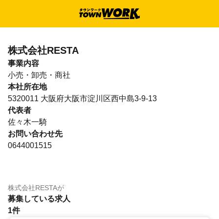
株式会社RESTA
事業内容
小売・卸売・商社
本社所在地
5320011 大阪府大阪市淀川区西中島3-9-13
代表者
佐々木一騎
お問い合わせ先
0644001515
株式会社RESTA
が
募集している求人
1件