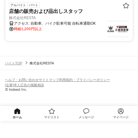
アルバイト・パート
店舗の販売および品出しスタッフ
株式会社RESTA
アクセス: 自動車、バイク駐車可能 自転車通勤OK
時給1,200円以上
バイトTOP
株式会社RESTA
ヘルプ・お問い合わせ
サイトマップ
利用規約・プライバシーポリシー
[企業]求人広告の掲載相談
ホーム
マイリスト
メッセージ
マイページ