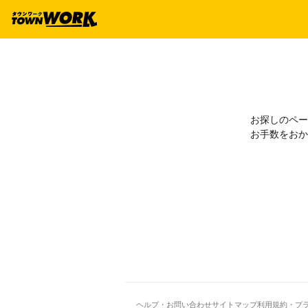
お探しのペー
お手数をおか
ヘルプ・お問い合わせ
サイトマップ
利用規約・プ