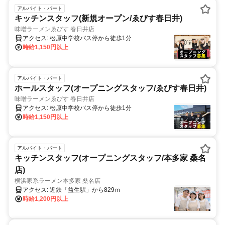
アルバイト・パート
キッチンスタッフ(新規オープン/ゑびす春日井)
味噌ラーメンゑびす 春日井店
アクセス: 松原中学校バス停から徒歩1分
時給1,150円以上
アルバイト・パート
ホールスタッフ(オープニングスタッフ/ゑびす春日井)
味噌ラーメンゑびす 春日井店
アクセス: 松原中学校バス停から徒歩1分
時給1,150円以上
アルバイト・パート
キッチンスタッフ(オープニングスタッフ/本多家 桑名
店)
横浜家系ラーメン本多家 桑名店
アクセス: 近鉄「益生駅」から829ｍ
時給1,200円以上