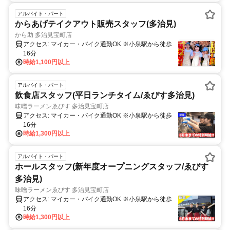
アルバイト・パート
からあげテイクアウト販売スタッフ(多治見)
から助 多治見宝町店
アクセス: マイカー・バイク通勤OK ※小泉駅から徒歩
16分
時給1,100円以上
アルバイト・パート
飲食店スタッフ(平日ランチタイム/ゑびす多治見)
味噌ラーメンゑびす 多治見宝町店
アクセス: マイカー・バイク通勤OK ※小泉駅から徒歩
16分
時給1,300円以上
アルバイト・パート
ホールスタッフ(新年度オープニングスタッフ/ゑびす
多治見)
味噌ラーメンゑびす 多治見宝町店
アクセス: マイカー・バイク通勤OK ※小泉駅から徒歩
16分
時給1,300円以上