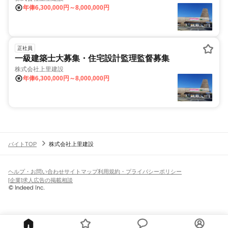
年俸6,300,000円～8,000,000円
正社員
一級建築士大募集・住宅設計監理監督募集
株式会社上里建設
年俸6,300,000円～8,000,000円
バイトTOP
株式会社上里建設
ヘルプ・お問い合わせ
サイトマップ
利用規約・プライバシーポリシー
[企業]求人広告の掲載相談