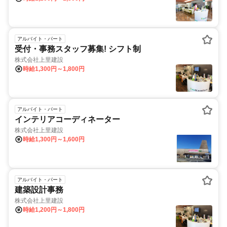
アルバイト・パート
受付・事務スタッフ募集! シフト制
株式会社上里建設
時給1,300円～1,800円
アルバイト・パート
インテリアコーディネーター
株式会社上里建設
時給1,300円～1,600円
アルバイト・パート
建築設計事務
株式会社上里建設
時給1,200円～1,800円