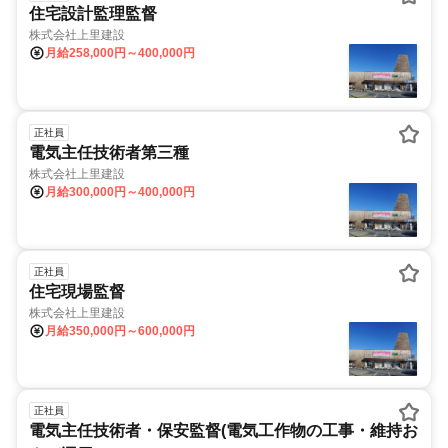
住宅設計監理監督
株式会社上里建設
月給258,000円～400,000円
正社員
電気主任技術者第三種
株式会社上里建設
月給300,000円～400,000円
正社員
住宅現場監督
株式会社上里建設
月給350,000円～600,000円
正社員
電気主任技術者・保安監督(電気工作物の工事・維持お