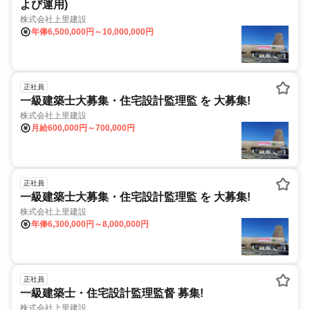
よび運用)
株式会社上里建設
年俸6,500,000円～10,000,000円
正社員
一級建築士大募集・住宅設計監理監 を 大募集!
株式会社上里建設
月給600,000円～700,000円
正社員
一級建築士大募集・住宅設計監理監 を 大募集!
株式会社上里建設
年俸6,300,000円～8,000,000円
正社員
一級建築士・住宅設計監理監督 募集!
株式会社上里建設