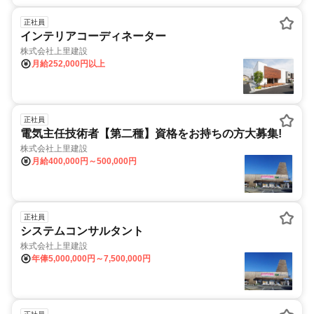
正社員
インテリアコーディネーター
株式会社上里建設
月給252,000円以上
正社員
電気主任技術者【第二種】資格をお持ちの方大募集!
株式会社上里建設
月給400,000円～500,000円
正社員
システムコンサルタント
株式会社上里建設
年俸5,000,000円～7,500,000円