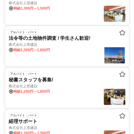
株式会社上里建設
時給1,300円～1,500円
アルバイト・パート
法令等の土地物件調査 / 学生さん歓迎!
株式会社上里建設
時給1,300円～1,600円
アルバイト・パート
秘書スタッフを募集!
株式会社上里建設
時給1,200円～1,800円
アルバイト・パート
経理サポート
株式会社上里建設
時給1,200円～1,500円