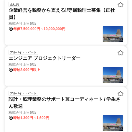
正社員
企業経営を税務から支える!/専属税理士募集【正社
員】
株式会社上里建設
年俸7,500,000円～10,000,000円
アルバイト・パート
エンジニア プロジェクトリーダー
株式会社上里建設
時給2,000円以上
アルバイト・パート
設計・監理業務のサポート兼コーディネート / 学生さ
ん歓迎
株式会社上里建設
時給1,300円～1,600円