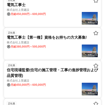
正社員
電気工事士
株式会社上里建設
月給450,000円～600,000円
正社員
電気工事士【第一種】資格をお持ちの方大募集!
株式会社上里建設
月給380,000円～500,000円
正社員
住宅現場監督(住宅の施工管理・工事の進捗管理および
品質管理)
株式会社上里建設
月給450,000円～600,000円
正社員