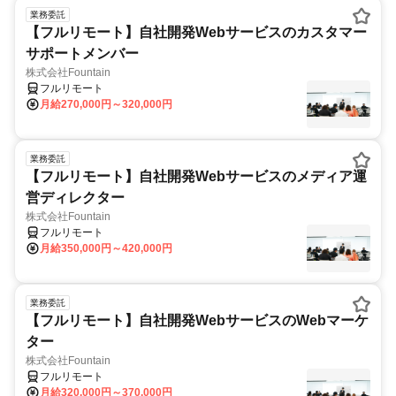
業務委託
【フルリモート】自社開発Webサービスのカスタマー
サポートメンバー
株式会社Fountain
フルリモート
月給270,000円～320,000円
業務委託
【フルリモート】自社開発Webサービスのメディア運
営ディレクター
株式会社Fountain
フルリモート
月給350,000円～420,000円
業務委託
【フルリモート】自社開発WebサービスのWebマーケ
ター
株式会社Fountain
フルリモート
月給320,000円～370,000円