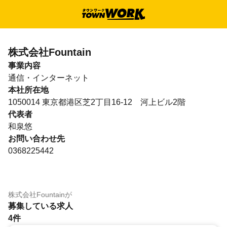
株式会社Fountain
事業内容
通信・インターネット
本社所在地
1050014 東京都港区芝2丁目16-12 河上ビル2階
代表者
和泉悠
お問い合わせ先
0368225442
株式会社Fountain
が
募集している求人
4件