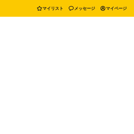
マイリスト
メッセージ
マイページ