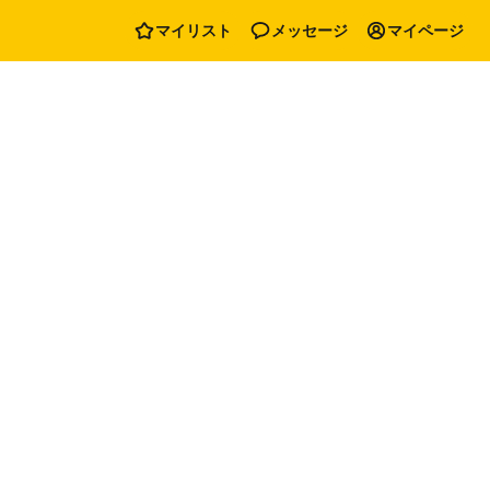
マイリスト
メッセージ
マイページ