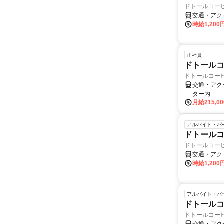
ドトールコー
交通・アク
時給1,20
正社員
ドトールコ
ドトールコー
交通・アク
ター内
月給215,0
アルバイト・パ
ドトールコ
ドトールコー
交通・アク
時給1,20
アルバイト・パ
ドトールコ
ドトールコー