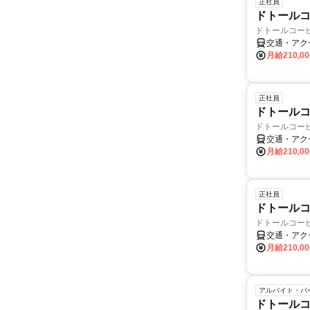
正社員
ドトールコ
ドトールコー
交通・アク
月給210,0
正社員
ドトールコ
ドトールコー
交通・アク
月給210,0
正社員
ドトールコ
ドトールコー
交通・アク
月給210,0
アルバイト・パ
ドトールコ