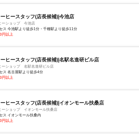
ーヒースタッフ(店長候補)|今池店
ヒーショップ 今池店
セス 今池駅より徒歩1分・千種駅より徒歩11分
00円以上
ーヒースタッフ(店長候補)|名駅名進研ビル店
ヒーショップ 名駅名進研ビル店
セス 名古屋駅より徒歩4分
00円以上
ーヒースタッフ(店長候補)|イオンモール扶桑店
ヒーショップ イオンモール扶桑店
セス イオンモール扶桑内
00円以上