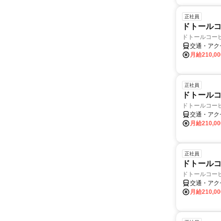
正社員
ドトールコ
ドトールコー
交通・アク
月給210,0
正社員
ドトールコ
ドトールコー
交通・アク
月給210,0
正社員
ドトールコ
ドトールコー
交通・アク
月給210,0