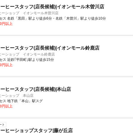
ーヒースタッフ(店長候補)|イオンモール木曽川店
ヒーショップ イオンモール木曽川店
セス 名鉄「黒田」駅より徒歩6分・名鉄「木曽川」駅より徒歩10分
00円以上
ーヒースタッフ(店長候補)|イオンモール鈴鹿店
ヒーショップ イオンモール鈴鹿店
セス 近鉄｢平田町｣駅より徒歩15分
00円以上
ーヒースタッフ(店長候補)|本山店
ヒーショップ 本山店
セス 地下鉄「本山」駅スグ
00円以上
ート
ーヒーショップスタッフ|藤が丘店