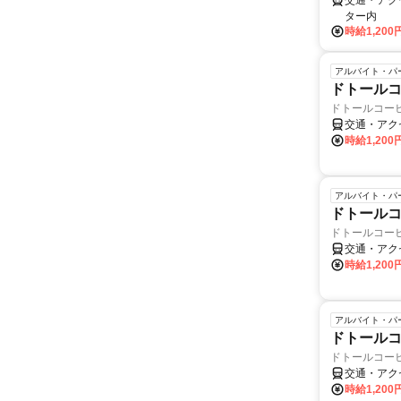
交通・アク
ター内
時給1,20
アルバイト・パ
ドトールコ
ドトールコー
交通・アク
時給1,20
アルバイト・パ
ドトールコ
ドトールコー
交通・アク
時給1,20
アルバイト・パ
ドトールコ
ドトールコー
交通・アク
時給1,20