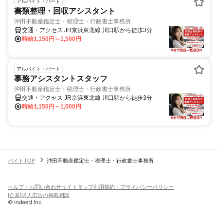
アルバイト・パート
書類整理・回収アシスタント
沖田不動産鑑定士・税理士・行政書士事務所
交通・アクセス JR京浜東北線 川口駅から徒歩3分
時給1,150円～1,500円
アルバイト・パート
事務アシスタントスタッフ
沖田不動産鑑定士・税理士・行政書士事務所
交通・アクセス JR京浜東北線 川口駅から徒歩3分
時給1,150円～1,500円
バイトTOP
沖田不動産鑑定士・税理士・行政書士事務所
ヘルプ・お問い合わせ
サイトマップ
利用規約・プライバシーポリシー
[企業]求人広告の掲載相談