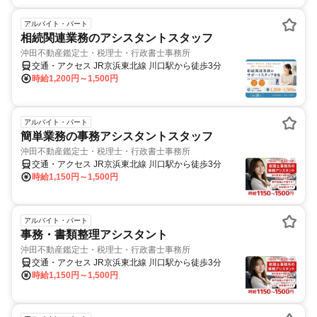
アルバイト・パート
相続関連業務のアシスタントスタッフ
沖田不動産鑑定士・税理士・行政書士事務所
交通・アクセス JR京浜東北線 川口駅から徒歩3分
時給1,200円～1,500円
アルバイト・パート
簡単業務の事務アシスタントスタッフ
沖田不動産鑑定士・税理士・行政書士事務所
交通・アクセス JR京浜東北線 川口駅から徒歩3分
時給1,150円～1,500円
アルバイト・パート
事務・書類整理アシスタント
沖田不動産鑑定士・税理士・行政書士事務所
交通・アクセス JR京浜東北線 川口駅から徒歩3分
時給1,150円～1,500円