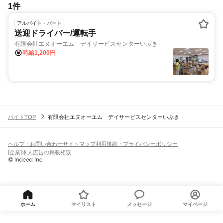
1件
アルバイト・パート
送迎ドライバー/運転手
有限会社エヌオーエム デイサービスセンターいぶき
時給1,200円
バイトTOP
有限会社エヌオーエム デイサービスセンターいぶき
ヘルプ・お問い合わせ
サイトマップ
利用規約・プライバシーポリシー
[企業]求人広告の掲載相談
ホーム
マイリスト
メッセージ
マイページ