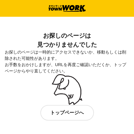
お探しのページは

見つかりませんでした
お探しのページは一時的にアクセスできないか、移動もしくは削
除された可能性があります。

お手数をおかけしますが、URLを再度ご確認いただくか、トップ
ページからやり直してください。
トップページへ