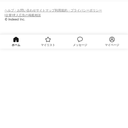
ヘルプ・お問い合わせ
サイトマップ
利用規約・プライバシーポリシー
[企業]求人広告の掲載相談
ホーム
マイリスト
メッセージ
マイページ