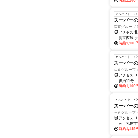
時給1,100
アルバイト・パ
スーパーの
産直グループ
アクセス 
営東西線 
時給1,100
アルバイト・パ
スーパーの
産直グループ
アクセス 
歩約11分
時給1,100
アルバイト・パ
スーパーの
産直グループ
アクセス 
分、札幌市
時給1,145