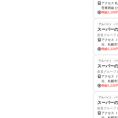
アクセス 
営東西線 
時給1,100
アルバイト・パ
スーパーの
産直グループ
アクセス 
分、札幌市
時給1,22
アルバイト・パ
スーパーの
産直グループ
アクセス 
分、札幌市
時給1,22
アルバイト・パ
スーパーの
産直グループ
アクセス 
分、札幌市