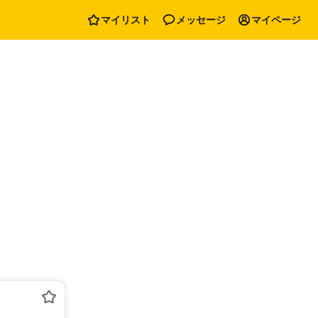
マイリスト
メッセージ
マイページ