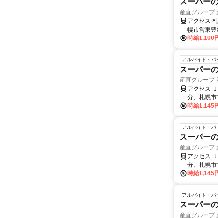
スーパーの
産直グループ
アクセス 
幌市営東豊
時給1,100
アルバイト・パ
スーパーの
産直グループ
アクセス 
分、札幌市
時給1,145
アルバイト・パ
スーパーの
産直グループ
アクセス 
分、札幌市
時給1,145
アルバイト・パ
スーパーの
産直グループ