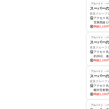
アルバイト・パ
スーパーの
産直グループ
アクセス 
営東西線 
時給1,100
アルバイト・パ
スーパーの
産直グループ
アクセス 
約36分、
時給1,100
アルバイト・パ
スーパーの
産直グループ
アクセス 
幌市営東豊
時給1,100
アルバイト・パ