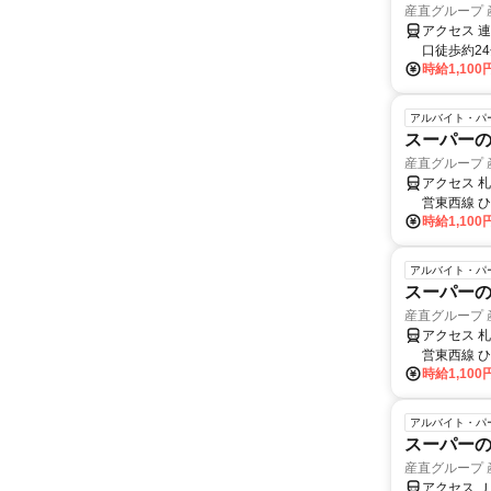
産直グループ
アクセス 
口徒歩約2
時給1,100
アルバイト・パ
スーパーの
産直グループ
アクセス 
営東西線 
時給1,100
アルバイト・パ
スーパーの
産直グループ
アクセス 
営東西線 
時給1,100
アルバイト・パ
スーパーの
産直グループ
アクセス 