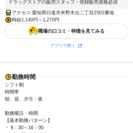
ドラッグストアの販売スタッフ・登録販売資格必須
アクセス 愛知県日進市米野木台二丁目2502番地
時給1,140円～1,270円
職場の口コミ・特徴を見てみる
アプリで開く
勤務時間
シフト制
時間帯
朝、昼、夕方・夜
勤務曜日・時間
【基本勤務パターン】
・ 8：30～16：00