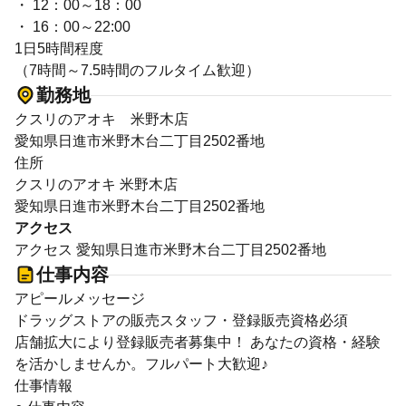
・ 12：00～18：00
・ 16：00～22:00
1日5時間程度
（7時間～7.5時間のフルタイム歓迎）
勤務地
クスリのアオキ 米野木店
愛知県日進市米野木台二丁目2502番地
住所
クスリのアオキ 米野木店
愛知県日進市米野木台二丁目2502番地
アクセス
アクセス 愛知県日進市米野木台二丁目2502番地
仕事内容
アピールメッセージ
ドラッグストアの販売スタッフ・登録販売資格必須
店舗拡大により登録販売者募集中！ あなたの資格・経験
を活かしませんか。フルパート大歓迎♪
仕事情報