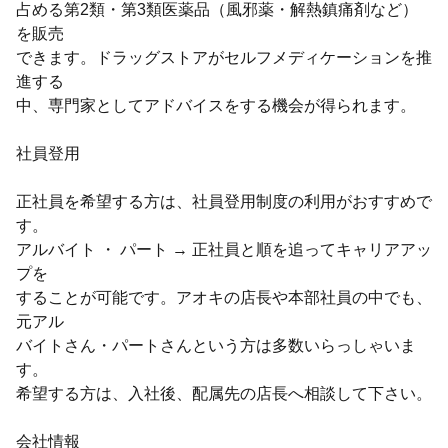
占める第2類・第3類医薬品（風邪薬・解熱鎮痛剤など）
を販売
できます。ドラッグストアがセルフメディケーションを推
進する
中、専門家としてアドバイスをする機会が得られます。
社員登用
正社員を希望する方は、社員登用制度の利用がおすすめで
す。
アルバイト ・ パート → 正社員と順を追ってキャリアアッ
プを
することが可能です。アオキの店長や本部社員の中でも、
元アル
バイトさん・パートさんという方は多数いらっしゃいま
す。
希望する方は、入社後、配属先の店長へ相談して下さい。
会社情報