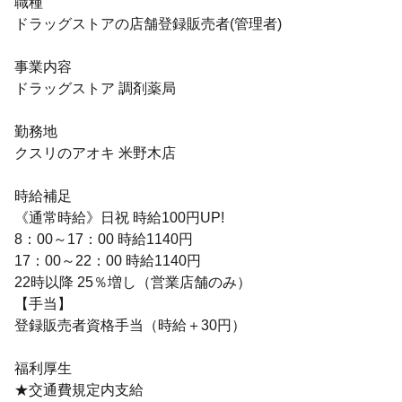
職種
ドラッグストアの店舗登録販売者(管理者)
事業内容
ドラッグストア 調剤薬局
勤務地
クスリのアオキ 米野木店
時給補足
《通常時給》日祝 時給100円UP!
8：00～17：00 時給1140円
17：00～22：00 時給1140円
22時以降 25％増し（営業店舗のみ）
【手当】
登録販売者資格手当（時給＋30円）
福利厚生
★交通費規定内支給