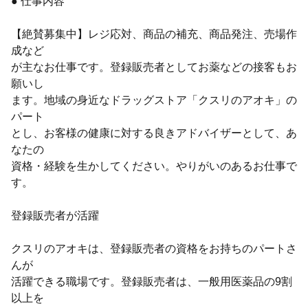
● 仕事内容
【絶賛募集中】レジ応対、商品の補充、商品発注、売場作
成など
が主なお仕事です。登録販売者としてお薬などの接客もお
願いし
ます。地域の身近なドラッグストア「クスリのアオキ」の
パート
とし、お客様の健康に対する良きアドバイザーとして、あ
なたの
資格・経験を生かしてください。やりがいのあるお仕事で
す。
登録販売者が活躍
クスリのアオキは、登録販売者の資格をお持ちのパートさ
んが
活躍できる職場です。登録販売者は、一般用医薬品の9割
以上を