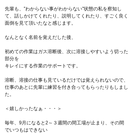
先輩も、”わからない事がわからない”状態の私を察知し
て、話しかけてくれたり、説明してくれたり、すごく良く
面倒を見て頂いたなと感じます。
なんとなく名前を覚えだした後、
初めての作業はガス溶断後、次に溶接しやすいよう切った
部分を
キレイにする作業のサポートです。
溶断、溶接の仕事も見ているだけでは覚えられないので、
仕事のあとに先輩に練習を付き合ってもらったりもしまし
た。
＜嬉しかったなぁ・・・＞
毎年、9月になると2～３週間の間工場が止まり、その間
でいつもはできない