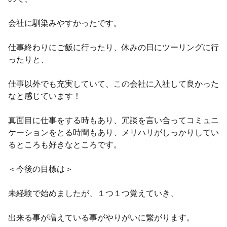
会社に馴染みやすかったです。
仕事終わりにご飯に行ったり、休みの日にツーリングに行
ったりと、
仕事以外でも充実していて、この会社に入社して良かった
なと感じています！
真面目に仕事をする時もあり、冗談を言い合ってコミュニ
ケーションをとる時間もあり、メリハリがしっかりしてい
るところも好きなところです。
＜今後の目標は＞
未経験で始めましたが、１つ１つ覚えていき、
出来る事が増えている事がやりがいに繋がります。