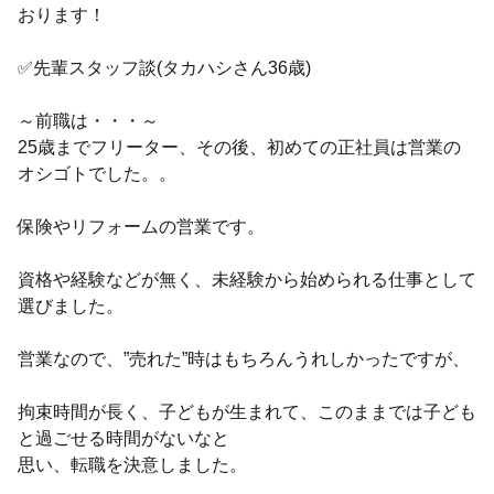
おります！
✅先輩スタッフ談(タカハシさん36歳)
～前職は・・・～
25歳までフリーター、その後、初めての正社員は営業の
オシゴトでした。。
保険やリフォームの営業です。
資格や経験などが無く、未経験から始められる仕事として
選びました。
営業なので、”売れた”時はもちろんうれしかったですが、
拘束時間が長く、子どもが生まれて、このままでは子ども
と過ごせる時間がないなと
思い、転職を決意しました。