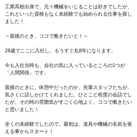
工業高校出身で、元々機械をいじることは好きでしたが、
これといった資格もなく未経験でも始められる仕事を探し
ました！
～面接のとき、ココで働きたいと！～
28歳でここに入社し、もうすぐ丸8年になります。
今も入社当時も、会社の気に入っているところの1つが
「人間関係」です。
面接のときに、休憩中だったのか、先輩スタッフたちが、
気さくに話しかけてくれました。ひとこと程度の会話でし
たが、その時の雰囲気がすごく心地よく、ココで働きたい
と思いました！
全くの未経験でしたので、最初は、道具や機械の名前を覚
える事からスタート！