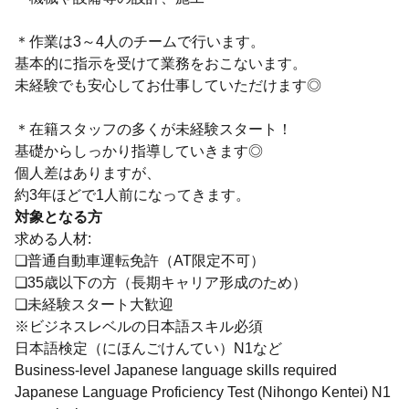
＊作業は3～4人のチームで行います。
基本的に指示を受けて業務をおこないます。
未経験でも安心してお仕事していただけます◎
＊在籍スタッフの多くが未経験スタート！
基礎からしっかり指導していきます◎
個人差はありますが、
約3年ほどで1人前になってきます。
対象となる方
求める人材:
❏普通自動車運転免許（AT限定不可）
❏35歳以下の方（長期キャリア形成のため）
❏未経験スタート大歓迎
※ビジネスレベルの日本語スキル必須
日本語検定（にほんごけんてい）N1など
Business-level Japanese language skills required
Japanese Language Proficiency Test (Nihongo Kentei) N1