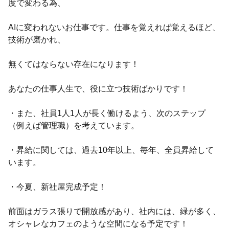
度で変わる為、
AIに変われないお仕事です。仕事を覚えれば覚えるほど、
技術が磨かれ、
無くてはならない存在になります！
あなたの仕事人生で、役に立つ技術ばかりです！
・また、社員1人1人が長く働けるよう、次のステップ
（例えば管理職）を考えています。
・昇給に関しては、過去10年以上、毎年、全員昇給して
います。
・今夏、新社屋完成予定！
前面はガラス張りで開放感があり、社内には、緑が多く、
オシャレなカフェのような空間になる予定です！