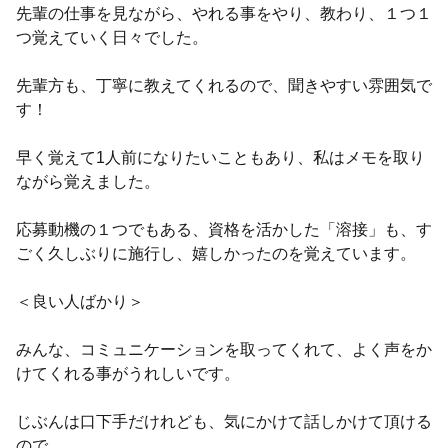
先輩の仕事を見ながら、やれる事をやり、教わり、１つ１
つ覚えていく日々でした。
先輩方も、丁寧に教えてくれるので、聞きやすい雰囲気で
す！
早く覚えて1人前になりたいこともあり、私はメモを取り
ながら覚えました。
応募動機の１つでもある、資格を活かした「溶接」も、す
ごく久しぶりに施行し、嬉しかったのを覚えています。
＜良い人ばかり＞
みんな、コミュニケーションを取ってくれて、よく声をか
けてくれる事がうれしいです。
じぶんは口下手だけれども、気にかけて話しかけて頂ける
ので、