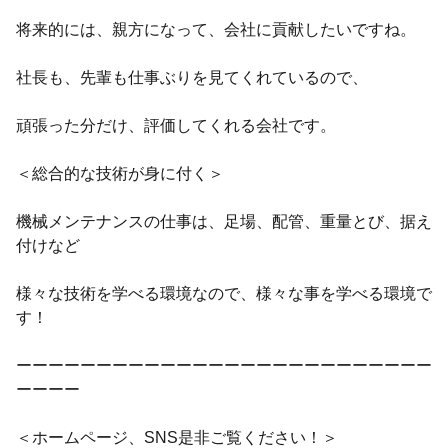
将来的には、親方になって、会社に貢献したいですね。
社長も、先輩も仕事ぶりを見てくれているので、
頑張った分だけ、評価してくれる会社です。
＜総合的な技術が身に付く＞
機械メンテナンスの仕事は、足場、配管、重量とび、据え
付けなど
様々な技術を学べる環境なので、様々な事を学べる環境で
す！
ーーーーーーーーーーーーーーーーーーーーーーーーーー
ーーーー
＜ホームページ、SNS是非ご覧ください！＞