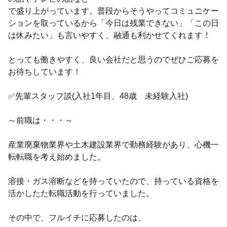
で盛り上がっています。普段からそうやってコミュニケー
ションを取っているから「今日は残業できない」「この日
は休みたい」も言いやすく、融通も利かせてくれます！
とっても働きやすく、良い会社だと思うのでぜひご応募を
お待ちしています！
✅先輩スタッフ談(入社1年目、48歳 未経験入社)
～前職は・・・～
産業廃棄物業界や土木建設業界で勤務経験があり、心機一
転転職を考え始めました。
溶接・ガス溶断などを持っていたので、持っている資格を
活かしたた転職活動を行っていました。
その中で、フルイチに応募したのは、