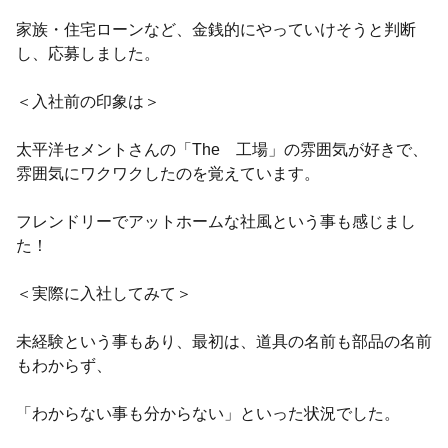
家族・住宅ローンなど、金銭的にやっていけそうと判断
し、応募しました。
＜入社前の印象は＞
太平洋セメントさんの「The 工場」の雰囲気が好きで、
雰囲気にワクワクしたのを覚えています。
フレンドリーでアットホームな社風という事も感じまし
た！
＜実際に入社してみて＞
未経験という事もあり、最初は、道具の名前も部品の名前
もわからず、
「わからない事も分からない」といった状況でした。