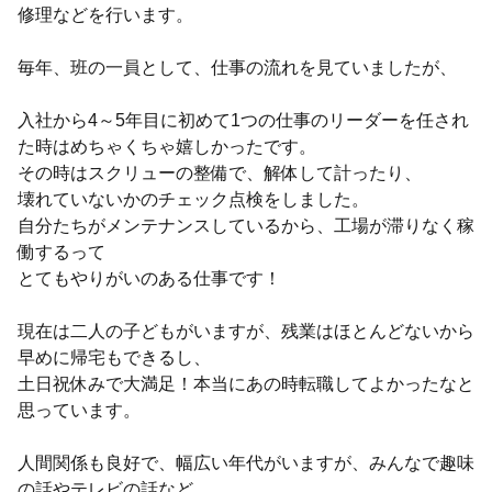
修理などを行います。
毎年、班の一員として、仕事の流れを見ていましたが、
入社から4～5年目に初めて1つの仕事のリーダーを任され
た時はめちゃくちゃ嬉しかったです。
その時はスクリューの整備で、解体して計ったり、
壊れていないかのチェック点検をしました。
自分たちがメンテナンスしているから、工場が滞りなく稼
働するって
とてもやりがいのある仕事です！
現在は二人の子どもがいますが、残業はほとんどないから
早めに帰宅もできるし、
土日祝休みで大満足！本当にあの時転職してよかったなと
思っています。
人間関係も良好で、幅広い年代がいますが、みんなで趣味
の話やテレビの話など