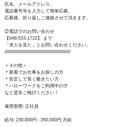
氏名、メールアドレス、
電話番号等を入力して簡単応募。
応募後、折り返しご連絡させて頂きます。
②電話でのお問い合わせ
【048-533-1722】 まで
「求人を見た」とお問い合わせください。
//////////////////////////////////////////////////////////
＜その他＞
＊新着でお仕事をお探しの方
＊安定して長く働きたい方
＊ハローワークをご利用中の方
など是非ご検討ください！
雇用形態: 正社員
給与: 230,000円 - 350,000円 月給