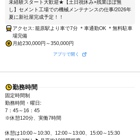
未経験スタート大歓迎★【土日祝休み×残業ほぼ無
し】セメント工場での機械メンテナンスの仕事/2026年
夏に新社屋完成予定！！
アクセス: 籠原駅より車で7分 ＊車通勤OK ＊無料駐車
場完備
月給230,000円～350,000円
アプリで開く
勤務時間
固定時間制
勤務時間・曜日:
7：45～16：45
※休憩120分、実働7時間
休憩は10:00～10:30、12:00～13:00、15:00～15:30