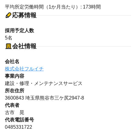
平均所定労働時間（1か月当たり）: 173時間
応募情報
採用予定人数
5名
会社情報
会社名
株式会社フルイチ
事業内容
建設・修理・メンテナンスサービス
所在住所
3600843 埼玉県熊谷市三ケ尻2947-8
代表者
古市 晃
代表電話番号
0485331722