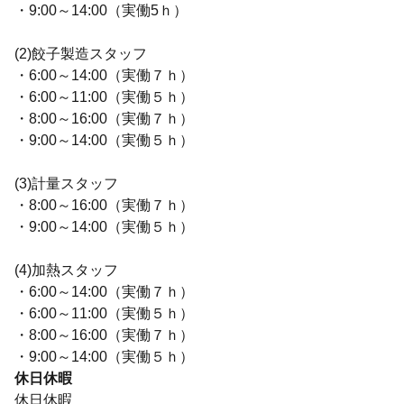
・9:00～14:00（実働5ｈ）
(2)餃子製造スタッフ
・6:00～14:00（実働７ｈ）
・6:00～11:00（実働５ｈ）
・8:00～16:00（実働７ｈ）
・9:00～14:00（実働５ｈ）
(3)計量スタッフ
・8:00～16:00（実働７ｈ）
・9:00～14:00（実働５ｈ）
(4)加熱スタッフ
・6:00～14:00（実働７ｈ）
・6:00～11:00（実働５ｈ）
・8:00～16:00（実働７ｈ）
・9:00～14:00（実働５ｈ）
休日休暇
休日休暇