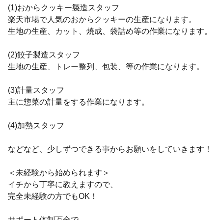
(1)おからクッキー製造スタッフ
楽天市場で人気のおからクッキーの生産になります。
生地の生産、カット、焼成、袋詰め等の作業になります。
(2)餃子製造スタッフ
生地の生産、トレー整列、包装、等の作業になります。
(3)計量スタッフ
主に惣菜の計量をする作業になります。
(4)加熱スタッフ
などなど、少しずつできる事からお願いをしていきます！
＜未経験から始められます＞
イチから丁寧に教えますので、
完全未経験の方でもOK！
サポート体制万全で