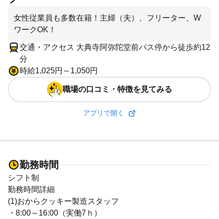
女性従業員も多数在籍！主婦（夫）、フリーター、W
ワークOK！
交通・アクセス 大典寺阿弥陀堂前バス停から徒歩約12
分
時給1,025円～1,050円
職場の口コミ・特徴を見てみる
アプリで開く
勤務時間
シフト制
勤務時間詳細
(1)おからクッキー製造スタッフ
・8:00～16:00（実働7ｈ）