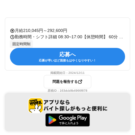
月給210,045円～292,600円
勤務時間・シフト詳細 08:30~17:00【休憩時間】 60分 【時間外労働】 有り
固定時間制
応募へ
応募が早いほど面接もはやくなりやすい！
掲載開始日：
2024/12/11
問題を報告する
原稿ID：
163dcb9b4966f878