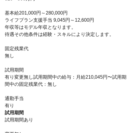
基本給201,000円～280,000円
ライフプラン支援手当 9,045円～12,600円
年収等はモデル年収となります。
待遇その他条件は経験・スキルにより決定します。
固定残業代
無し
試用期間
有り変更無し試用期間中の給与：月給210,045円〜試用期
間中の固定残業代：無し
通勤手当
有り
試用期間
試用期間あり