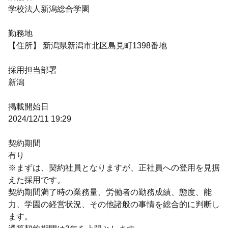
学校法人新潟総合学園
勤務地
【住所】 新潟県新潟市北区島見町1398番地
採用担当部署
新潟
掲載開始日
2024/12/11 19:29
契約期間
有り
※まずは、契約社員となりますが、正社員への登用を見据
えた採用です。
契約期間満了時の業務量、労働者の勤務成績、態度、能
力、学園の経営状況、その他諸般の事情を総合的に判断し
ます。