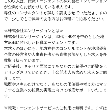
この求人は、転職エージェントの株式会社エンリージョン
が企業からお預かりしている求人です。
専任のコンサルタントが詳しく説明させていただきますの
で、少しでもご興味のある方はお気軽にご応募ください。
≪株式会社エンリージョンとは≫
株式会社エンリージョンは、30代・40代を中心とした地
方転職に特化した転職エージェントです。
本求人のほかにも、地方在住のコンサルタントが地場優良
企業の経営者や人事責任者から直接お預かりした求人を多
数取り扱っています。
ご応募後、キャリア面談にてあなたのご希望やご経験をヒ
アリングさせていただき、非公開求人も含めた求人をご紹
介します。
職歴やスキルだけでなく、あなたの価値観や考え方にマッ
チする企業への転職の実現に向けて徹底サポートいたしま
す。
※転職エージェントサービスのご利用は無料です。まずは