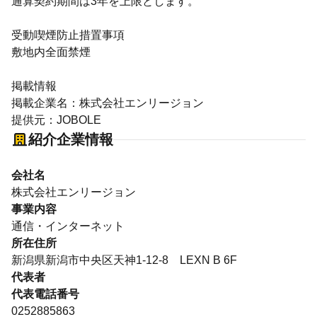
通算契約期間は3年を上限とします。
受動喫煙防止措置事項
敷地内全面禁煙
掲載情報
掲載企業名：株式会社エンリージョン
提供元：JOBOLE
紹介企業情報
会社名
株式会社エンリージョン
事業内容
通信・インターネット
所在住所
新潟県新潟市中央区天神1-12-8 LEXN B 6F
代表者
代表電話番号
0252885863