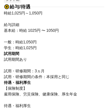
給与/待遇
時給1,025円～1,050円
給与詳細
基本給：時給 1025円 〜 1050円
一般：時給1,050円
学生：時給1,025円
試用期間
試用期間あり
試用・研修期間：3ヵ月
待遇・福利厚生
【保険制度】
雇用保険、労災保険、健康保険、厚生年金
待遇・福利厚生