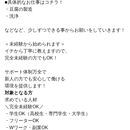
■具体的なお仕事はコチラ！
・豆腐の製造
・洗浄
などなど、少しずつできる事からお願いをしていきます！
＜未経験から始められます＞
イチから丁寧に教えますので、
完全未経験の方でもOK！
サポート体制万全で
新人の方でも安心して働ける
環境を提供します！
対象となる方
求めている人材
＼完全未経験OK／
・学生OK（高校生・専門学生・大学生）
・フリーターOK
・Wワーク・副業OK