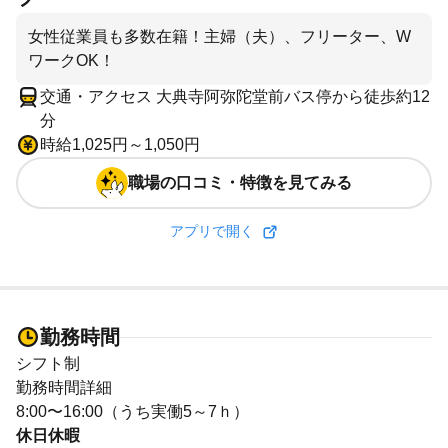
女性従業員も多数在籍！主婦（夫）、フリーター、W
ワークOK！
交通・アクセス 大典寺阿弥陀堂前バス停から徒歩約12
分
時給1,025円～1,050円
職場の口コミ・特徴を見てみる
アプリで開く
勤務時間
シフト制
勤務時間詳細
8:00〜16:00（うち実働5～7ｈ）
休日休暇