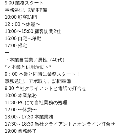
9:00 業務スタート！
事務処理、訪問準備
10:00 顧客訪問
12：00 〜休憩〜
13:00〜15:00 顧客訪問2社
16:00 自宅へ移動
17:00 帰宅
ー
・本業自営業／男性（40代）
*＜本業と併用活動＞*
9：00 本業と同時に業務スタート！
事務処理、アポ取り、訪問準備
9:30 当社クライアントと電話で打合せ
10:00 本業業務
11:30 PCにて自社業務の処理
12:00 〜休憩〜
13:00～17:30 本業業務
17:30～18:30 当社クライアントとオンライン打合せ
19:00 業務終了