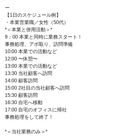
ー
【1日のスケジュール例】
・本業営業職／女性（50代）
*＜本業と併用活動＞*
9：00 本業と同時に業務スタート！
事務処理、アポ取り、訪問準備
10:00 本業での活動など
12:00 〜休憩〜
13:00 本業での活動など
13:30 当社顧客へ訪問
14:00 顧客訪問
15:00 2社目の当社顧客へ訪問
15:30 顧客訪問
16:30 自宅へ移動
17:00 自宅のオフィスに帰社
事務処理をして終了！
*＜当社業務のみ＞*