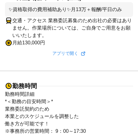
✨資格取得の費用補助あり✨月13万＋報酬/平日のみ
交通・アクセス 業務委託募集のため出社の必要はあり
ません。作業場所については、ご自身でご用意をお願
いいたします。
月給130,000円
アプリで開く
勤務時間
勤務時間詳細
*＜勤務の目安時間＞*
業務委託契約のため
本業とのスケジュールを調整した
働き方が可能です！
※事務所の営業時間： 9：00～17:30