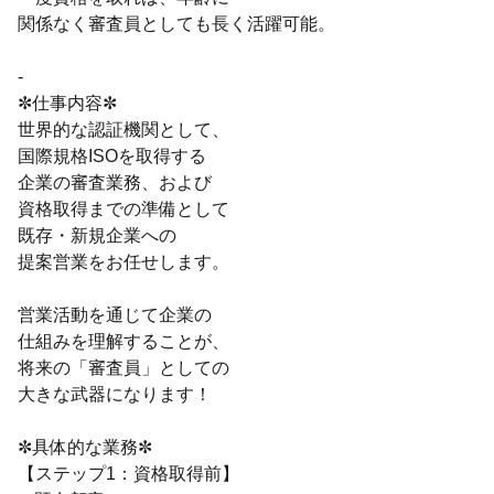
関係なく審査員としても長く活躍可能。
-
✼仕事内容✼
世界的な認証機関として、
国際規格ISOを取得する
企業の審査業務、および
資格取得までの準備として
既存・新規企業への
提案営業をお任せします。
営業活動を通じて企業の
仕組みを理解することが、
将来の「審査員」としての
大きな武器になります！
✼具体的な業務✼
【ステップ1：資格取得前】