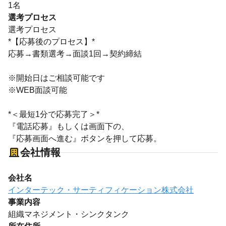
1名
選考プロセス
選考プロセス
*【応募後のプロセス】*
応募→書類選考→面談1回→契約締結
※開始日はご相談可能です
※WEB面談可能
*＜最短1分で応募完了＞*
『電話応募』もしくは画面下の、
『応募画面へ進む』ボタンを押して応募。
会社情報
会社名
インターテック・サーティフィケーション株式会社
事業内容
組織マネジメント・シンクタンク