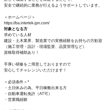
安全で継続的に業務が行えるようサポートしています。
＜ホームページ＞
https://ba.intertek-jpn.com/
対象となる方
求めている人材
建設・土木業界、製造業での実務経験をお持ちの方歓迎
（施工管理・設計・現場監督、品質管理など）
資格取得補助あり！
手厚い研修をご用意しておりますので
安心してチャレンジいただけます！
＜必須条件＞*
・土日休みの為、平日稼働出来る方
・自動車運転免許（AT可）
・営業職経験