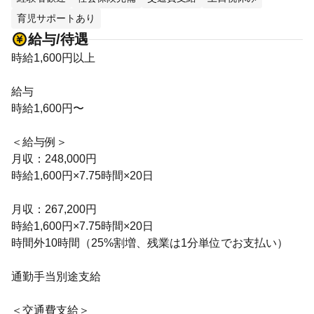
育児サポートあり
給与/待遇
時給1,600円以上
給与
時給1,600円〜
＜給与例＞
月収：248,000円
時給1,600円×7.75時間×20日
月収：267,200円
時給1,600円×7.75時間×20日
時間外10時間（25%割増、残業は1分単位でお支払い）
通勤手当別途支給
＜交通費支給＞