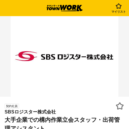
マイリスト
契約社員
SBSロジスター株式会社
大手企業での構内作業立会スタッフ・出荷管
理アシスタント