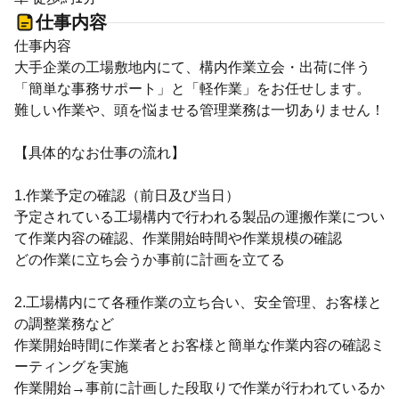
仕事内容
仕事内容
大手企業の工場敷地内にて、構内作業立会・出荷に伴う
「簡単な事務サポート」と「軽作業」をお任せします。
難しい作業や、頭を悩ませる管理業務は一切ありません！
【具体的なお仕事の流れ】
1.作業予定の確認（前日及び当日）
予定されている工場構内で行われる製品の運搬作業につい
て作業内容の確認、作業開始時間や作業規模の確認
どの作業に立ち会うか事前に計画を立てる
2.工場構内にて各種作業の立ち合い、安全管理、お客様と
の調整業務など
作業開始時間に作業者とお客様と簡単な作業内容の確認ミ
ーティングを実施
作業開始→事前に計画した段取りで作業が行われているか