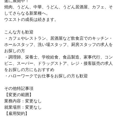
速に展開中！
焼肉、うどん、中華、うどん、うどん居酒屋、カフェ、そ
してさらなる新業種へ。
ウエストの成長は続きます。
こんな方も歓迎
・カフェやレストラン、居酒屋など飲食店でのキッチン・
ホールスタッフ、洗い場スタッフ、厨房スタッフの求人を
お探しの方
・調理師、栄養士、学校給食、食品製造、家事代行、コン
ビニ、スーパー、ドラッグストア、レジ・接客販売の求人
をお探しの方にもおすすめ
・ハローワークでお仕事をお探しの方も歓迎
その他特記事項
【変更の範囲】
業務内容：変更なし
就業場所：変更なし
【雇用契約】