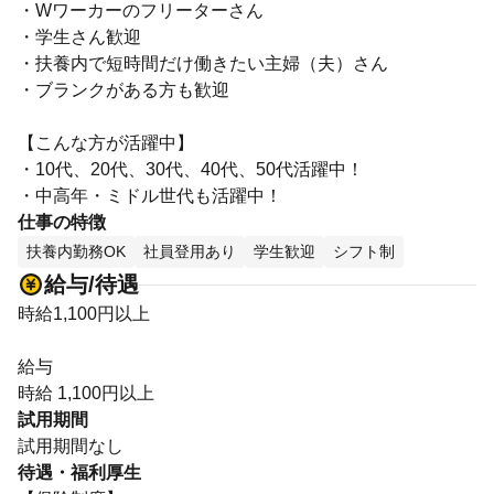
・Wワーカーのフリーターさん
・学生さん歓迎
・扶養内で短時間だけ働きたい主婦（夫）さん
・ブランクがある方も歓迎
【こんな方が活躍中】
・10代、20代、30代、40代、50代活躍中！
・中高年・ミドル世代も活躍中！
仕事の特徴
扶養内勤務OK
社員登用あり
学生歓迎
シフト制
給与/待遇
時給1,100円以上
給与
時給 1,100円以上
試用期間
試用期間なし
待遇・福利厚生