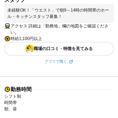
スタッフ
未経験OK！「ウエスト」で朝9～14時の時間帯のホー
ル・キッチンスタッフ募集！
アクセス 詳細は「勤務地」欄の地図をご確認くださ
い。
時給1,100円以上
職場の口コミ・特徴を見てみる
アプリで開く
勤務時間
シフト制
時間帯
朝、昼