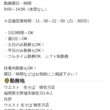
勤務曜日・時間
9:00～14:00（休憩なし）
※店舗営業時間：11：00～22：00（21：30OS）
・1日2時間～OK
・週1日～OK
・土日のみ勤務もOK！
・平日のみ勤務もOK！
・フルタイム勤務OK、シフト制勤務
扶養内勤務もOK！
曜日・時間などはお気軽にご相談下さい！
勤務地
ウエスト 生そば 御笠川店
福岡県大野城市御笠川1-6-1
住所
ウエスト 生そば 御笠川店