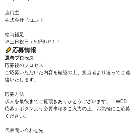
雇用主
株式会社 ウエスト
給与補足
※土日祝日＋50円UP！！
応募情報
選考プロセス
応募後のプロセス
ご応募いただいた内容を確認の上、担当者より追ってご連
絡いたします。
応募方法
求人を最後までご覧頂きありがとうございます。「WEB
応募」ボタンより必要事項をご入力の上、お気軽にご応募
ください。
代表問い合わせ先