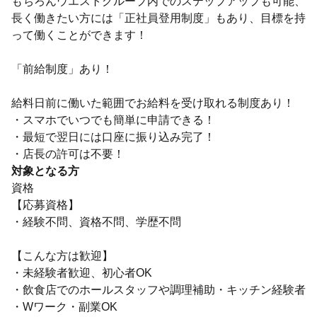
もちろんウエストグループ内でのステップアップも可能、
長く働きたい方には「正社員登用制度」もあり、目標を持
って働くことができます！
「前給制度」あり！
給料日前に働いた範囲でお給料を受け取れる制度あり！
・スマホでいつでも簡単に申請できる！
・最短で翌日には口座に振り込み完了！
・店長の許可は不要！
対象となる方
資格
【応募資格】
・経験不問、資格不問、学歴不問
【こんな方は歓迎】
・未経験者歓迎、初心者OK
・飲食店でのホールスタッフや調理補助・キッチン経験者
・Wワーク・副業OK