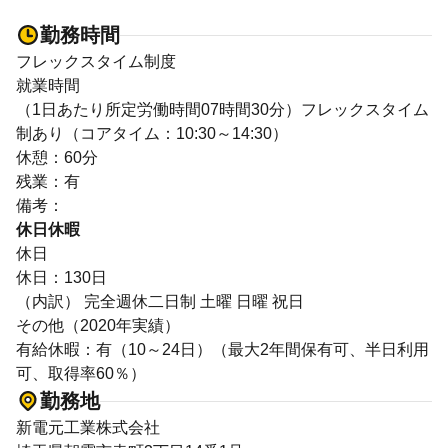
勤務時間
フレックスタイム制度
就業時間
（1日あたり所定労働時間07時間30分）フレックスタイム
制あり（コアタイム：10:30～14:30）
休憩：60分
残業：有
備考：
休日休暇
休日
休日：130日
（内訳） 完全週休二日制 土曜 日曜 祝日
その他（2020年実績）
有給休暇：有（10～24日）（最大2年間保有可、半日利用
可、取得率60％）
勤務地
新電元工業株式会社