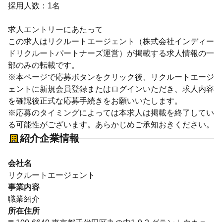
採用人数：1名
求人エントリーにあたって
この求人はリクルートエージェント（株式会社インディー
ドリクルートパートナーズ運営）が掲載する求人情報の一
部のみの転載です。
※本ページで応募ボタンをクリック後、リクルートエージ
ェントに新規会員登録またはログインいただき、求人内容
を確認後正式な応募手続きをお願いいたします。
※応募のタイミングによっては本求人は掲載を終了してい
る可能性がございます。あらかじめご承知おきください。
紹介企業情報
会社名
リクルートエージェント
事業内容
職業紹介
所在住所