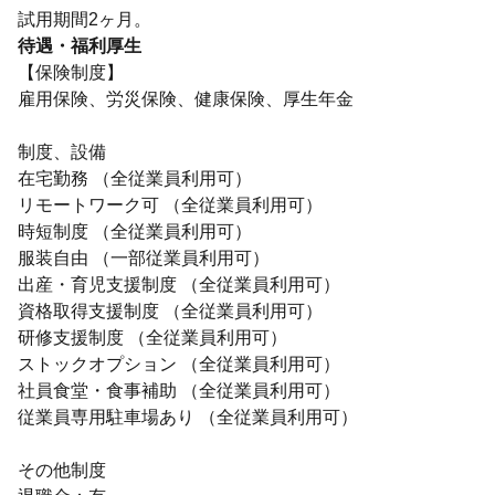
試用期間2ヶ月。
待遇・福利厚生
【保険制度】
雇用保険、労災保険、健康保険、厚生年金
制度、設備
在宅勤務 （全従業員利用可）
リモートワーク可 （全従業員利用可）
時短制度 （全従業員利用可）
服装自由 （一部従業員利用可）
出産・育児支援制度 （全従業員利用可）
資格取得支援制度 （全従業員利用可）
研修支援制度 （全従業員利用可）
ストックオプション （全従業員利用可）
社員食堂・食事補助 （全従業員利用可）
従業員専用駐車場あり （全従業員利用可）
その他制度