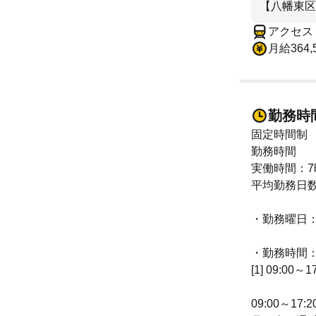
【八幡東区
アクセス 
月給364,
勤務時
固定時間制
勤務時間
実働時間：7
平均勤務日数
・勤務曜日
・勤務時間
[1] 09:00～1
09:00～17