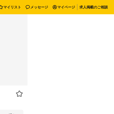
マイリスト
メッセージ
マイページ
求人掲載のご相談