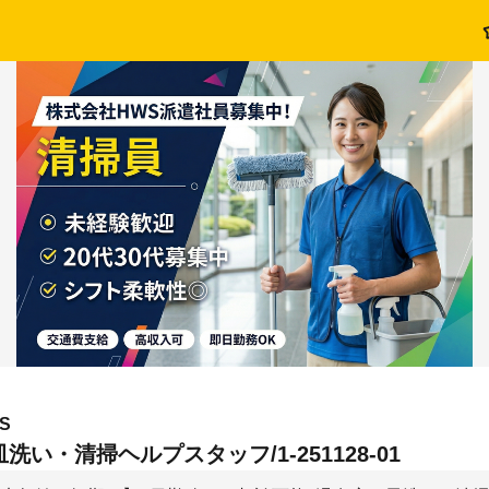
S
洗い・清掃ヘルプスタッフ/1-251128-01