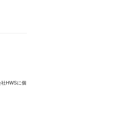
社HWSに個