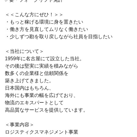
＜＜こんな方にぜひ！＞＞
・もっと稼げる環境に身を置きたい
・働き方を見直してムリなく働きたい
・少しずつ勘を取り戻しながら社員を目指したい
＜当社について＞
1959年に名古屋にて設立した当社。
その後は堅実に実績を積みながら
数多くの企業様と信頼関係を
築き上げてきました。
日本国内はもちろん、
海外にも事業の幅を広げており、
物流のエキスパートとして
高品質なサービスを提供しています。
＜事業内容＞
ロジスティクスマネジメント事業