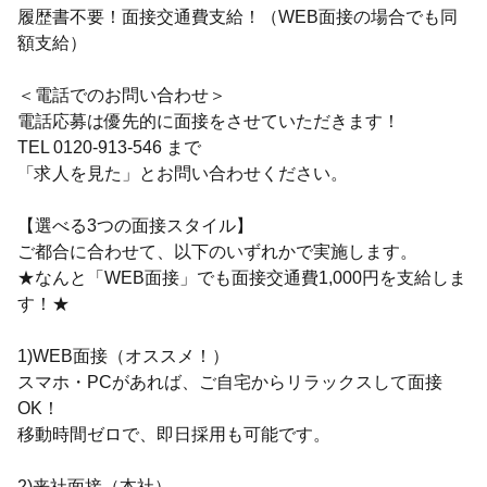
履歴書不要！面接交通費支給！（WEB面接の場合でも同
額支給）
＜電話でのお問い合わせ＞
電話応募は優先的に面接をさせていただきます！
TEL 0120-913-546 まで
「求人を見た」とお問い合わせください。
【選べる3つの面接スタイル】
ご都合に合わせて、以下のいずれかで実施します。
★なんと「WEB面接」でも面接交通費1,000円を支給しま
す！★
1)WEB面接（オススメ！）
スマホ・PCがあれば、ご自宅からリラックスして面接
OK！
移動時間ゼロで、即日採用も可能です。
2)来社面接（本社）