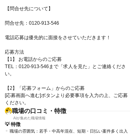
【問合せ先について】
問合せ先：0120-913-546
電話応募は優先的に面接をさせていただきます！
応募方法
【1】 お電話からのご応募
TEL：0120-913-546まで「求人を見た」とご連絡くださ
い。
【2】「応募フォーム」からのご応募
[応募画面へ進む]ボタンより必要事項を入力の上、ご応募
ください。
職場の口コミ・特徴
AIが集めた職場情報
💡 特徴
職場の雰囲気：若手・中高年混在、短期・日払い案件多く出入