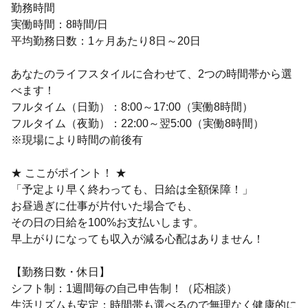
勤務時間
実働時間：8時間/日
平均勤務日数：1ヶ月あたり8日～20日
あなたのライフスタイルに合わせて、2つの時間帯から選
べます！
フルタイム（日勤）：8:00～17:00（実働8時間）
フルタイム（夜勤）：22:00～翌5:00（実働8時間）
※現場により時間の前後有
★ ここがポイント！ ★
「予定より早く終わっても、日給は全額保障！」
お昼過ぎに仕事が片付いた場合でも、
その日の日給を100%お支払いします。
早上がりになっても収入が減る心配はありません！
【勤務日数・休日】
シフト制：1週間毎の自己申告制！（応相談）
生活リズムも安定：時間帯も選べるので無理なく健康的に