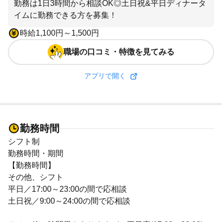
勤務は1日3時間から相談OK◎土日祝&平日ディナータ
イムに勤務できる方を募集！
時給1,100円～1,500円
職場の口コミ・特徴を見てみる
アプリで開く
勤務時間
シフト制
勤務時間・期間
【勤務時間】
その他、シフト
平日／17:00～23:00の間で応相談
土日祝／9:00～24:00の間で応相談