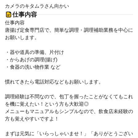
カメラのキタムラさん向かい
仕事内容
仕事内容
唐揚げ定食専門店で、簡単な調理・調理補助業務を中心に
お願いします。
・器や道具の準備、片付け
・からあげの調理(揚げ)
・食器の洗い物作業 など
慣れてきたら電話対応などもお願いします。
調理経験は不問なので、包丁を握ったことがなくてもこれ
を機に覚えたい！という方も大歓迎◎
メニューもマニュアルもシンプルなので、飲食店未経験の
方も覚えやすいですよ！
まずは元気に「いらっしゃいませ！」「ありがとうござい