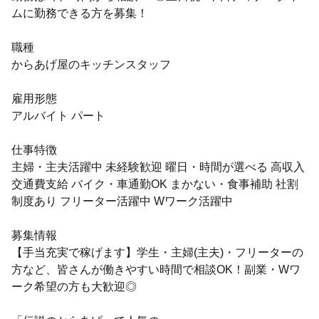
ムに勤務できる方を募集！
職種
からあげ屋のキッチンスタッフ
雇用形態
アルバイト パート
仕事特徴
主婦・主夫活躍中 未経験歓迎 曜日・時間が選べる 高収入
交通費支給 バイク・車通勤OK まかない・食事補助 社割
制度あり フリーター活躍中 Wワーク活躍中
募集情報
【手当充実で稼げます】学生・主婦(主夫)・フリーターの
方など、皆さんが働きやすい時間で相談OK！副業・Wワ
ーク希望の方も大歓迎◎