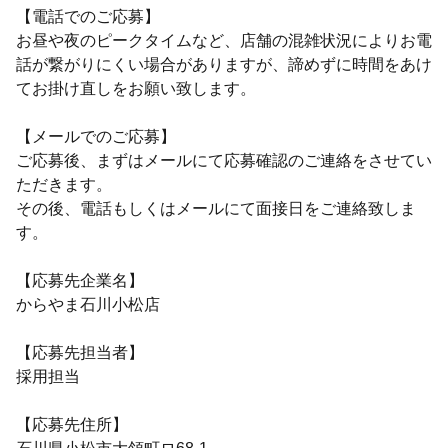
【電話でのご応募】
お昼や夜のピークタイムなど、店舗の混雑状況によりお電
話が繋がりにくい場合がありますが、諦めずに時間をあけ
てお掛け直しをお願い致します。
【メールでのご応募】
ご応募後、まずはメールにて応募確認のご連絡をさせてい
ただきます。
その後、電話もしくはメールにて面接日をご連絡致しま
す。
【応募先企業名】
からやま石川小松店
【応募先担当者】
採用担当
【応募先住所】